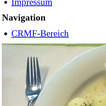
Impressum
Navigation
CRMF-Bereich