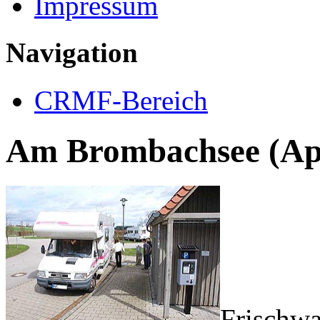
Impressum
Navigation
CRMF-Bereich
Am Brombachsee (Apr
Frischwa