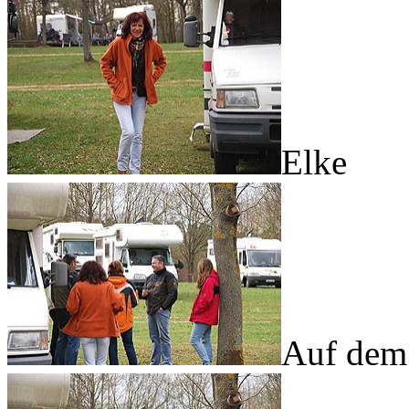
Elke
Auf dem 