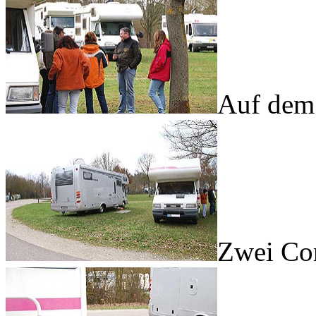
Auf dem 
Zwei Co