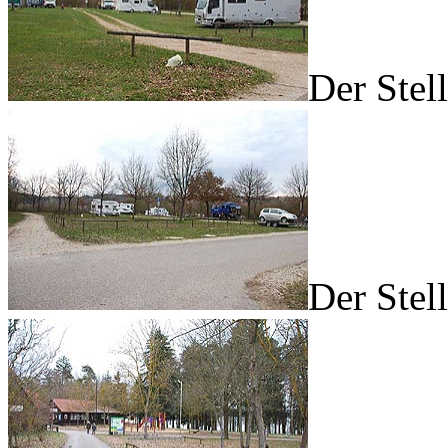
Der Stel
Der Stel