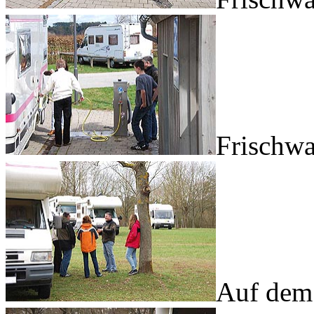
Frischwa
Auf dem 