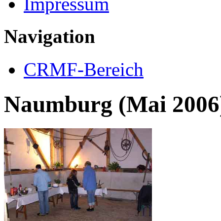
Impressum
Navigation
CRMF-Bereich
Naumburg (Mai 2006