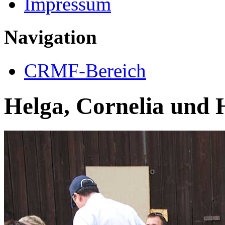
Impressum
Navigation
CRMF-Bereich
Helga, Cornelia und 