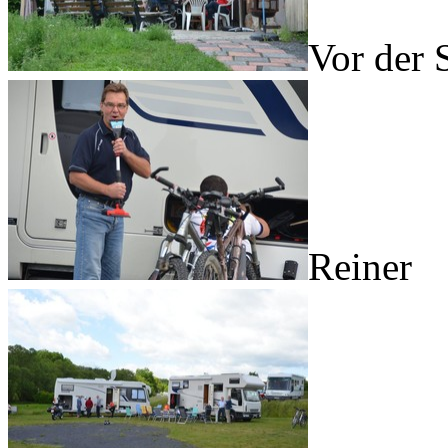
Vor der 
Reiner