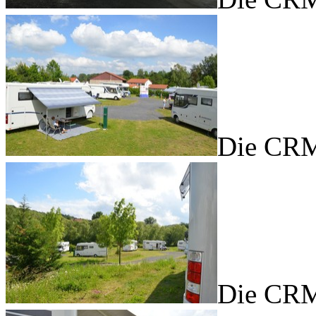
Die CRM
Die CRM