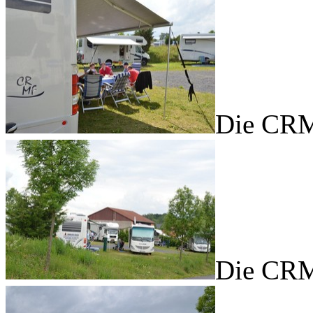
Die CRM
Die CRM