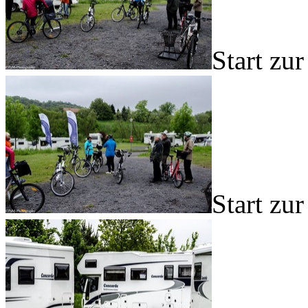
Start zu
Start zu