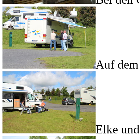
Auf dem 
Elke und