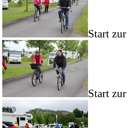
Start zu
Start zu