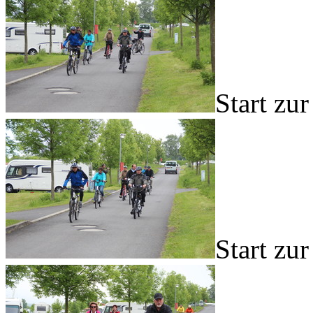
Start zu
Start zu