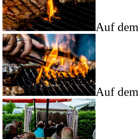
Auf dem 
Auf dem 