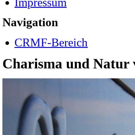
Impressum
Navigation
CRMF-Bereich
Charisma und Natur v