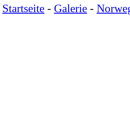
Startseite
-
Galerie
-
Norweg