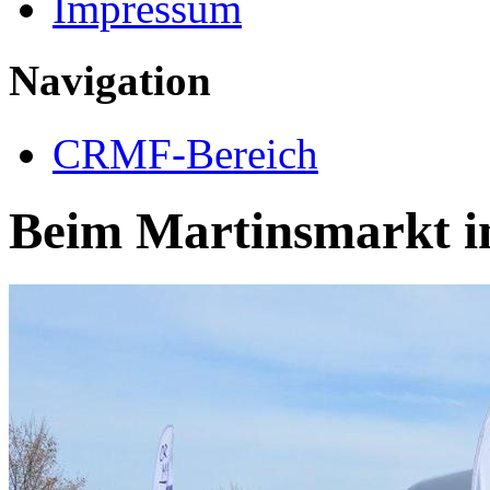
Impressum
Navigation
CRMF-Bereich
Beim Martinsmarkt i