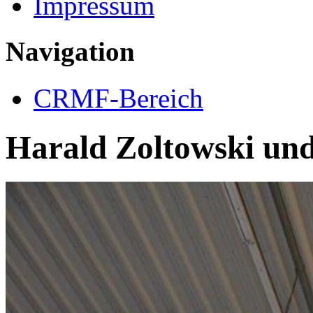
Impressum
Navigation
CRMF-Bereich
Harald Zoltowski und