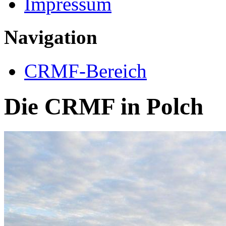
Impressum
Navigation
CRMF-Bereich
Die CRMF in Polch