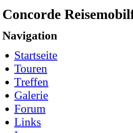
Concorde
Reisemobil
Navigation
Startseite
Touren
Treffen
Galerie
Forum
Links