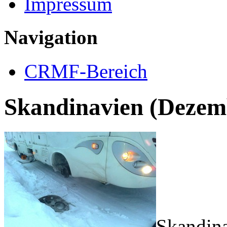
Impressum
Navigation
CRMF-Bereich
Skandinavien (Dezemb
Skandina