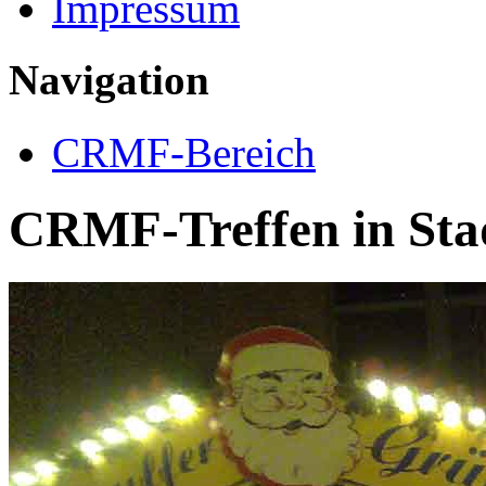
Impressum
Navigation
CRMF-Bereich
CRMF-Treffen in Sta