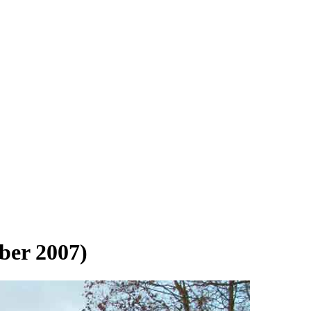
ber 2007)