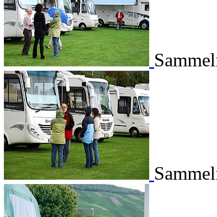
Sammeln
Sammeln