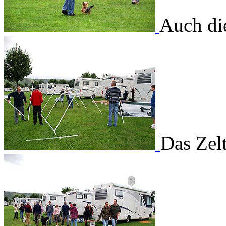
Auch die
Das Zel