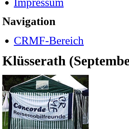
Impressum
Navigation
CRMF-Bereich
Klüsserath (Septembe