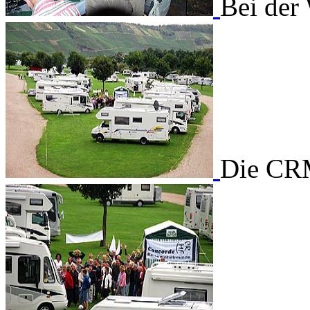
Bei der
Die CRM