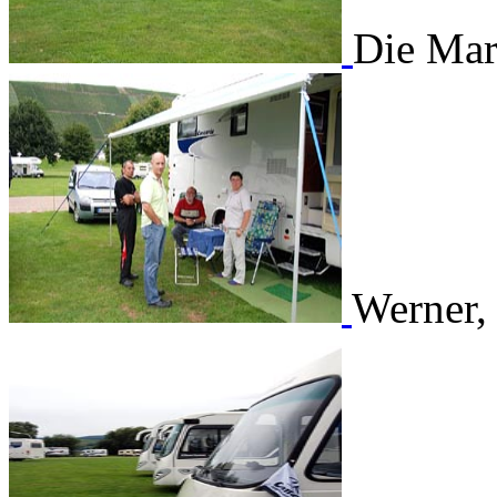
Die Mar
Werner,