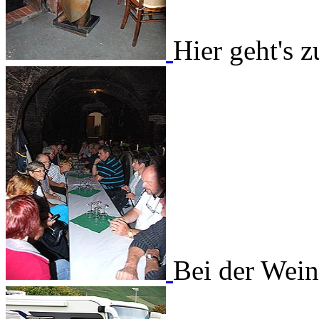
Hier geht's 
Bei der Wei