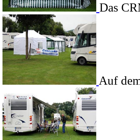
Das CRM
Auf dem 