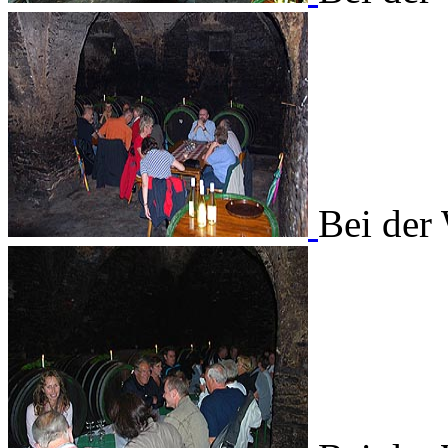
Bei der