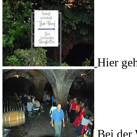
Hier ge
Bei der