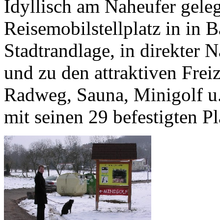
Idyllisch am Naheufer geleg
Reisemobilstellplatz in in 
Stadtrandlage, in direkter 
und zu den attraktiven Frei
Radweg, Sauna, Minigolf u.a
mit seinen 29 befestigten P