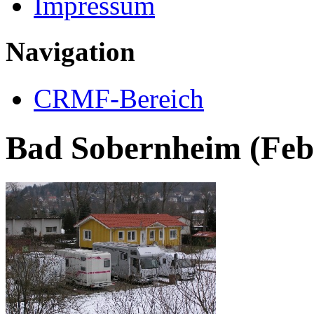
Impressum
Navigation
CRMF-Bereich
Bad Sobernheim (Feb