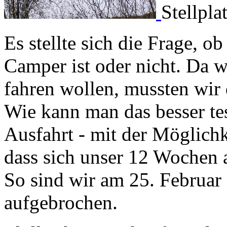
Stellpl
Es stellte sich die Frage, o
Camper ist oder nicht. Da w
fahren wollen, mussten wir 
Wie kann man das besser tes
Ausfahrt - mit der Möglichk
dass sich unser 12 Wochen a
So sind wir am 25. Februa
aufgebrochen.