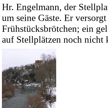
Hr. Engelmann, der Stellplat
um seine Gäste. Er versorgt
Frühstücksbrötchen; ein gel
auf Stellplätzen noch nicht