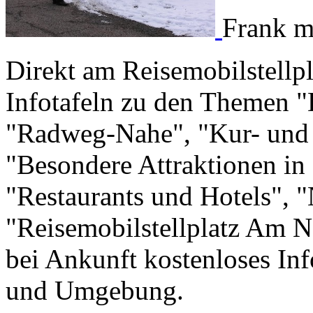
Frank m
Direkt am Reisemobilstellpl
Infotafeln zu den Themen "
"Radweg-Nahe", "Kur- und 
"Besondere Attraktionen in
"Restaurants und Hotels", 
"Reisemobilstellplatz Am N
bei Ankunft kostenloses In
und Umgebung.