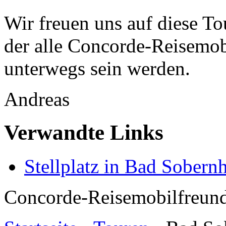
Wir freuen uns auf diese Tou
der alle Concorde-Reisemob
unterwegs sein werden.
Andreas
Verwandte Links
Stellplatz in Bad Sobern
Concorde-Reisemobilfreund