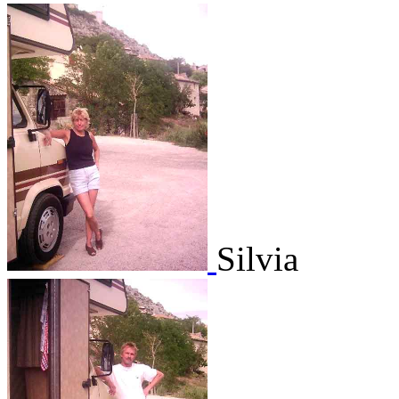
Silvia