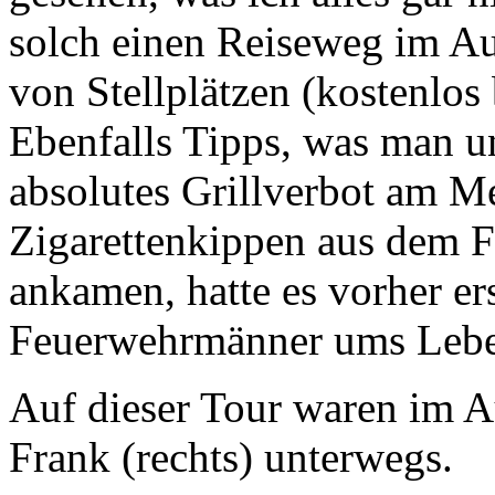
solch einen Reiseweg im Au
von Stellplätzen (kostenlos
Ebenfalls Tipps, was man un
absolutes Grillverbot am M
Zigarettenkippen aus dem Fe
ankamen, hatte es vorher er
Feuerwehrmänner ums Leb
Auf dieser Tour waren im A
Frank (rechts) unterwegs.