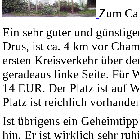
Zum Ca
Ein sehr guter und günstig
Drus, ist ca. 4 km vor Cha
ersten Kreisverkehr über d
geradeaus linke Seite. Für
14 EUR. Der Platz ist auf W
Platz ist reichlich vorhande
Ist übrigens ein Geheimtipp
hin. Er ist wirklich sehr ru