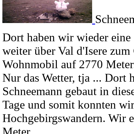
Schnee
Dort haben wir wieder eine
weiter über Val d'Isere zum
Wohnmobil auf 2770 Meter. 
Nur das Wetter, tja ... Dort
Schneemann gebaut in dies
Tage und somit konnten wir
Hochgebirgswandern. Wir e
Meter.