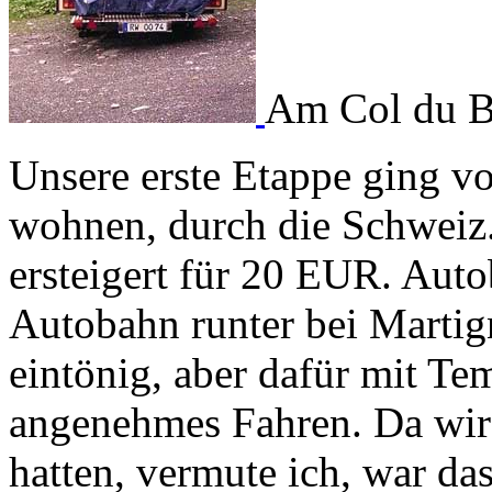
Am Col du 
Unsere erste Etappe ging 
wohnen, durch die Schweiz. 
ersteigert für 20 EUR. Auto
Autobahn runter bei Martig
eintönig, aber dafür mit T
angenehmes Fahren. Da wir
hatten, vermute ich, war da