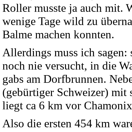
Roller musste ja auch mit.
wenige Tage wild zu überna
Balme machen konnten.
Allerdings muss ich sagen:
noch nie versucht, in die 
gabs am Dorfbrunnen. Nebe
(gebürtiger Schweizer) mit
liegt ca 6 km vor Chamonix
Also die ersten 454 km ware