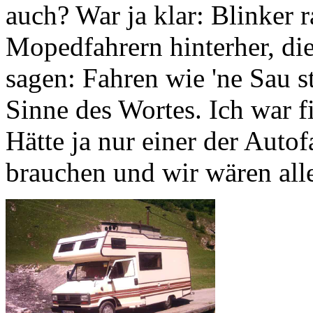
auch? War ja klar: Blinker 
Mopedfahrern hinterher, di
sagen: Fahren wie 'ne Sau s
Sinne des Wortes. Ich war fi
Hätte ja nur einer der Auto
brauchen und wir wären all