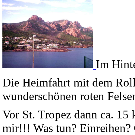
Im Hint
Die Heimfahrt mit dem Rol
wunderschönen roten Felsen
Vor St. Tropez dann ca. 15 
mir!!! Was tun? Einreihen?