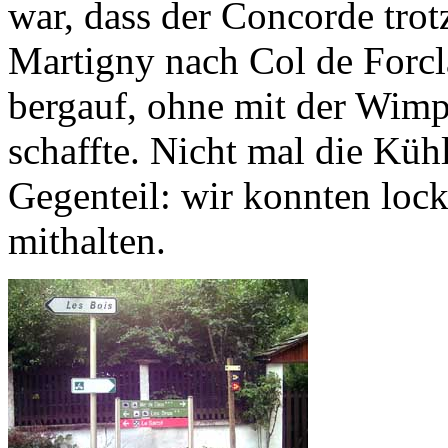
war, dass der Concorde trot
Martigny nach Col de Forc
bergauf, ohne mit der Wimp
schaffte. Nicht mal die Küh
Gegenteil: wir konnten loc
mithalten.