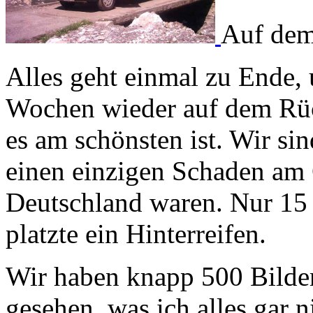
Auf de
Alles geht einmal zu Ende, 
Wochen wieder auf dem Rüc
es am schönsten ist. Wir si
einen einzigen Schaden am 
Deutschland waren. Nur 15
platzte ein Hinterreifen.
Wir haben knapp 500 Bilde
gesehen, was ich alles gar 