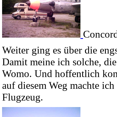
Concord
Weiter ging es über die eng
Damit meine ich solche, die
Womo. Und hoffentlich kom
auf diesem Weg machte ich 
Flugzeug.