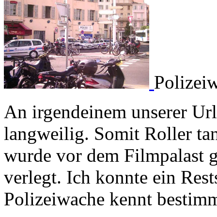
Polizei
An irgendeinem unserer Url
langweilig. Somit Roller t
wurde vor dem Filmpalast g
verlegt. Ich konnte ein Rest
Polizeiwache kennt bestimm