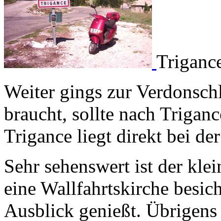
Triganc
Weiter gings zur Verdonsch
braucht, sollte nach Trigan
Trigance liegt direkt bei de
Sehr sehenswert ist der kle
eine Wallfahrtskirche besic
Ausblick genießt. Übrigens i