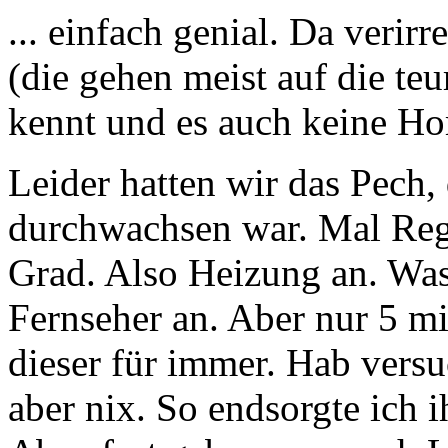
... einfach genial. Da verir
(die gehen meist auf die teu
kennt und es auch keine Ho
Leider hatten wir das Pech,
durchwachsen war. Mal Reg
Grad. Also Heizung an. Was
Fernseher an. Aber nur 5 mi
dieser für immer. Hab vers
aber nix. So endsorgte ich i