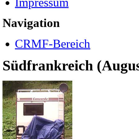
Impressum
Navigation
CRMF-Bereich
Südfrankreich (Augus