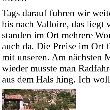
Tags darauf fuhren wir weiter
bis nach Valloire, das liegt
standen im Ort mehrere Wo
auch da. Die Preise im Ort 
mit unseren. Am nächsten 
wieder musste man Radfahr
aus dem Hals hing. Ich woll