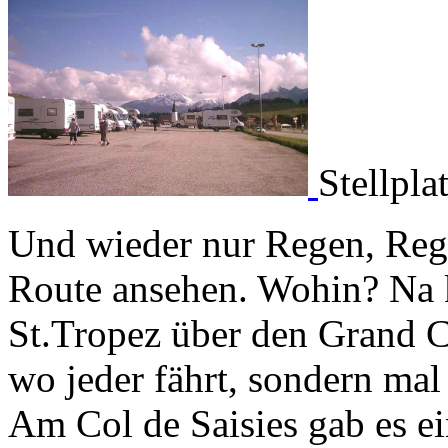
Stellpla
Und wieder nur Regen, Rege
Route ansehen. Wohin? Na kl
St.Tropez über den Grand C
wo jeder fährt, sondern mal 
Am Col de Saisies gab es ei