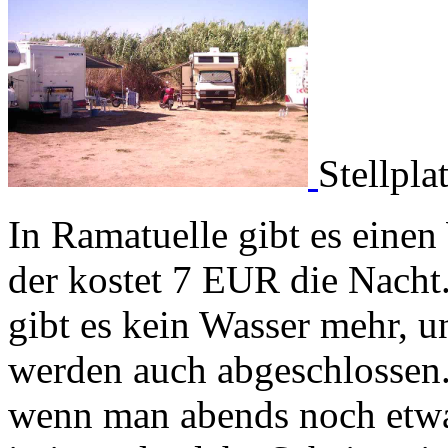
Stellpla
In Ramatuelle gibt es einen
der kostet 7 EUR die Nacht
gibt es kein Wasser mehr, u
werden auch abgeschlossen. 
wenn man abends noch etwas