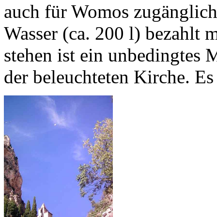
auch für Womos zugänglich;
Wasser (ca. 200 l) bezahlt
stehen ist ein unbedingtes 
der beleuchteten Kirche. Es